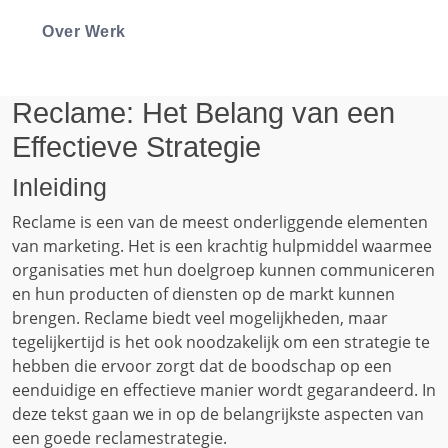
Over Werk
Reclame: Het Belang van een
Effectieve Strategie
Inleiding
Reclame is een van de meest onderliggende elementen
van marketing. Het is een krachtig hulpmiddel waarmee
organisaties met hun doelgroep kunnen communiceren
en hun producten of diensten op de markt kunnen
brengen. Reclame biedt veel mogelijkheden, maar
tegelijkertijd is het ook noodzakelijk om een ​​strategie te
hebben die ervoor zorgt dat de boodschap op een
eenduidige en effectieve manier wordt gegarandeerd. In
deze tekst gaan we in op de belangrijkste aspecten van
een goede reclamestrategie.