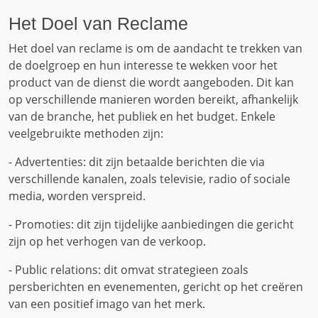
Het Doel van Reclame
Het doel van reclame is om de aandacht te trekken van
de doelgroep en hun interesse te wekken voor het
product van de dienst die wordt aangeboden. Dit kan
op verschillende manieren worden bereikt, afhankelijk
van de branche, het publiek en het budget. Enkele
veelgebruikte methoden zijn:
- Advertenties: dit zijn betaalde berichten die via
verschillende kanalen, zoals televisie, radio of sociale
media, worden verspreid.
- Promoties: dit zijn tijdelijke aanbiedingen die gericht
zijn op het verhogen van de verkoop.
- Public relations: dit omvat strategieen zoals
persberichten en evenementen, gericht op het creëren
van een positief imago van het merk.