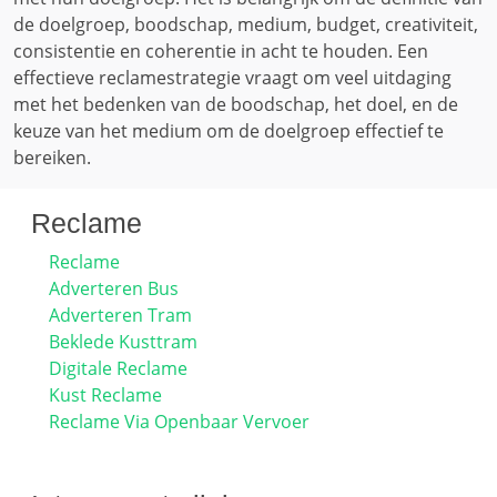
de doelgroep, boodschap, medium, budget, creativiteit,
consistentie en coherentie in acht te houden. Een
effectieve reclamestrategie vraagt ​​om veel uitdaging
met het bedenken van de boodschap, het doel, en de
keuze van het medium om de doelgroep effectief te
bereiken.
Reclame
Reclame
Adverteren Bus
Adverteren Tram
Beklede Kusttram
Digitale Reclame
Kust Reclame
Reclame Via Openbaar Vervoer