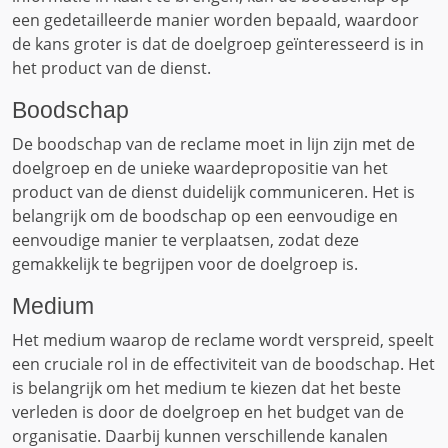
een gedetailleerde manier worden bepaald, waardoor
de kans groter is dat de doelgroep geïnteresseerd is in
het product van de dienst.
Boodschap
De boodschap van de reclame moet in lijn zijn met de
doelgroep en de unieke waardepropositie van het
product van de dienst duidelijk communiceren. Het is
belangrijk om de boodschap op een eenvoudige en
eenvoudige manier te verplaatsen, zodat deze
gemakkelijk te begrijpen voor de doelgroep is.
Medium
Het medium waarop de reclame wordt verspreid, speelt
een cruciale rol in de effectiviteit van de boodschap. Het
is belangrijk om het medium te kiezen dat het beste
verleden is door de doelgroep en het budget van de
organisatie. Daarbij kunnen verschillende kanalen