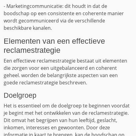
- Marketingcommunicatie: dit houdt in dat de
boodschap op een consistente en coherente manier
wordt gecommuniceerd via de verschillende
beschikbare kanalen.
Elementen van een effectieve
reclamestrategie
Een effectieve reclamestrategie bestaat uit elementen
die zorgen voor een uitgebalanceerd en coherent
geheel. worden de belangrijkste aspecten van een
goede reclamestrategie beschreven.
Doelgroep
Het is essentieel om de doelgroep te beginnen voordat
je begint met het ontwikkelen van de reclamestrategie.
Dit omvat het begrijpen van hun leeftijd, geslacht,
inkomen, interesses en gewoonten. Door deze
informatie in kaart te brengen, kan de boodschap op