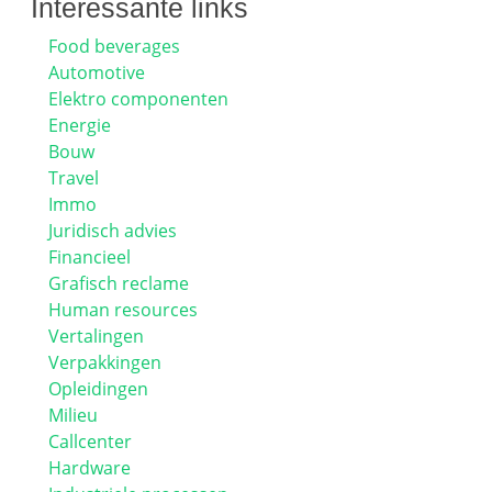
Interessante links
Food beverages
Automotive
Elektro componenten
Energie
Bouw
Travel
Immo
Juridisch advies
Financieel
Grafisch reclame
Human resources
Vertalingen
Verpakkingen
Opleidingen
Milieu
Callcenter
Hardware