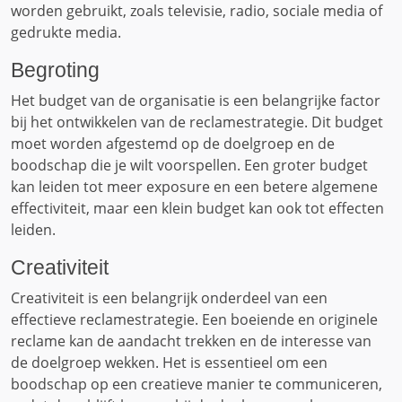
worden gebruikt, zoals televisie, radio, sociale media of
gedrukte media.
Begroting
Het budget van de organisatie is een belangrijke factor
bij het ontwikkelen van de reclamestrategie. Dit budget
moet worden afgestemd op de doelgroep en de
boodschap die je wilt voorspellen. Een groter budget
kan leiden tot meer exposure en een betere algemene
effectiviteit, maar een klein budget kan ook tot effecten
leiden.
Creativiteit
Creativiteit is een belangrijk onderdeel van een
effectieve reclamestrategie. Een boeiende en originele
reclame kan de aandacht trekken en de interesse van
de doelgroep wekken. Het is essentieel om een ​​
boodschap op een creatieve manier te communiceren,