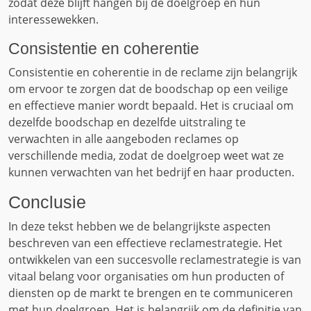
zodat deze blijft hangen bij de doelgroep en hun
interessewekken.
Consistentie en coherentie
Consistentie en coherentie in de reclame zijn belangrijk
om ervoor te zorgen dat de boodschap op een veilige
en effectieve manier wordt bepaald. Het is cruciaal om
dezelfde boodschap en dezelfde uitstraling te
verwachten in alle aangeboden reclames op
verschillende media, zodat de doelgroep weet wat ze
kunnen verwachten van het bedrijf en haar producten.
Conclusie
In deze tekst hebben we de belangrijkste aspecten
beschreven van een effectieve reclamestrategie. Het
ontwikkelen van een succesvolle reclamestrategie is van
vitaal belang voor organisaties om hun producten of
diensten op de markt te brengen en te communiceren
met hun doelgroep. Het is belangrijk om de definitie van