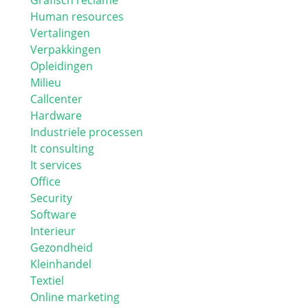
Grafisch reclame
Human resources
Vertalingen
Verpakkingen
Opleidingen
Milieu
Callcenter
Hardware
Industriele processen
It consulting
It services
Office
Security
Software
Interieur
Gezondheid
Kleinhandel
Textiel
Online marketing