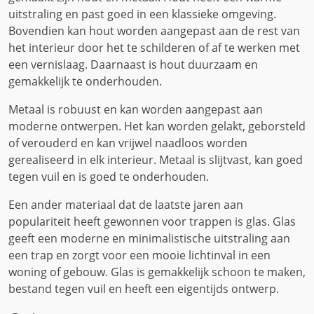
uitstraling en past goed in een klassieke omgeving.
Bovendien kan hout worden aangepast aan de rest van
het interieur door het te schilderen of af te werken met
een vernislaag. Daarnaast is hout duurzaam en
gemakkelijk te onderhouden.
Metaal is robuust en kan worden aangepast aan
moderne ontwerpen. Het kan worden gelakt, geborsteld
of verouderd en kan vrijwel naadloos worden
gerealiseerd in elk interieur. Metaal is slijtvast, kan goed
tegen vuil en is goed te onderhouden.
Een ander materiaal dat de laatste jaren aan
populariteit heeft gewonnen voor trappen is glas. Glas
geeft een moderne en minimalistische uitstraling aan
een trap en zorgt voor een mooie lichtinval in een
woning of gebouw. Glas is gemakkelijk schoon te maken,
bestand tegen vuil en heeft een eigentijds ontwerp.