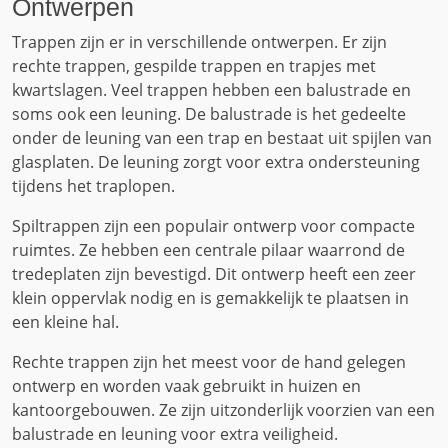
Ontwerpen
Trappen zijn er in verschillende ontwerpen. Er zijn
rechte trappen, gespilde trappen en trapjes met
kwartslagen. Veel trappen hebben een balustrade en
soms ook een leuning. De balustrade is het gedeelte
onder de leuning van een trap en bestaat uit spijlen van
glasplaten. De leuning zorgt voor extra ondersteuning
tijdens het traplopen.
Spiltrappen zijn een populair ontwerp voor compacte
ruimtes. Ze hebben een centrale pilaar waarrond de
tredeplaten zijn bevestigd. Dit ontwerp heeft een zeer
klein oppervlak nodig en is gemakkelijk te plaatsen in
een kleine hal.
Rechte trappen zijn het meest voor de hand gelegen
ontwerp en worden vaak gebruikt in huizen en
kantoorgebouwen. Ze zijn uitzonderlijk voorzien van een
balustrade en leuning voor extra veiligheid.