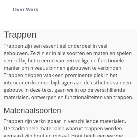
Over Werk
Trappen
Trappen zijn een essentieel onderdeel in veel
gebouwen. Ze zijn er in alle soorten en maten en spelen
een rol bij het creëren van een veilige en functionele
manier om niveaus binnen gebouwen te verbinden.
Trappen hebben vaak een prominente plek in het
interieur en kunnen bijdragen aan de esthetiek van een
gebouw. In deze tekst gaan we in op de verschillende
materialen, ontwerpen en functionaliteiten van trappen.
Materiaalsoorten
Trappen zijn verkrijgbaar in verschillende materialen.
De traditionele materialen waaruit trappen worden
gemaakt zijn hout en metaal. Hout heeft een warme