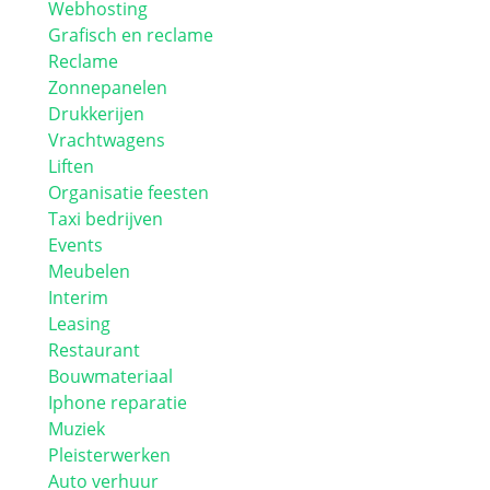
Webhosting
Grafisch en reclame
Reclame
Zonnepanelen
Drukkerijen
Vrachtwagens
Liften
Organisatie feesten
Taxi bedrijven
Events
Meubelen
Interim
Leasing
Restaurant
Bouwmateriaal
Iphone reparatie
Muziek
Pleisterwerken
Auto verhuur