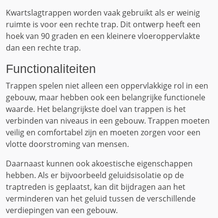
Kwartslagtrappen worden vaak gebruikt als er weinig
ruimte is voor een rechte trap. Dit ontwerp heeft een
hoek van 90 graden en een kleinere vloeroppervlakte
dan een rechte trap.
Functionaliteiten
Trappen spelen niet alleen een oppervlakkige rol in een
gebouw, maar hebben ook een belangrijke functionele
waarde. Het belangrijkste doel van trappen is het
verbinden van niveaus in een gebouw. Trappen moeten
veilig en comfortabel zijn en moeten zorgen voor een
vlotte doorstroming van mensen.
Daarnaast kunnen ook akoestische eigenschappen
hebben. Als er bijvoorbeeld geluidsisolatie op de
traptreden is geplaatst, kan dit bijdragen aan het
verminderen van het geluid tussen de verschillende
verdiepingen van een gebouw.