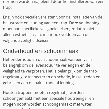
normen worden nageleefd door het installeren van een
trap.
Er zijn ook speciale vereisten voor de installatie van de
balustrade en leuning van een trap. Deze voldoening
moet aan specifieke veiligheidseisen, zodat ze niet
alleen esthetisch zijn, maar ook voldoen aan de
volgende veiligheidseisen.
Onderhoud en schoonmaak
Het onderhoud en de schoonmaak van een val is
belangrijk om de levensduur te verlengen en de
veiligheid te vergroten. Het is belangrijk om de trap
regelmatig te inspecteren op schade, losse treden en
gebreken aan de balustrade of leuning.
Houten trappen moeten regelmatig worden
schoongemaakt met een speciale houtreiniger en
mogen nooit worden schoongemaakt met water,