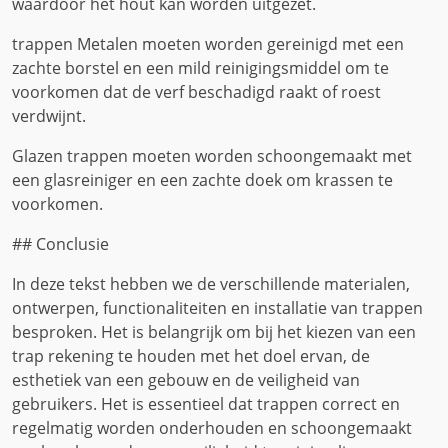
waardoor het hout kan worden uitgezet.
trappen Metalen moeten worden gereinigd met een
zachte borstel en een mild reinigingsmiddel om te
voorkomen dat de verf beschadigd raakt of roest
verdwijnt.
Glazen trappen moeten worden schoongemaakt met
een glasreiniger en een zachte doek om krassen te
voorkomen.
## Conclusie
In deze tekst hebben we de verschillende materialen,
ontwerpen, functionaliteiten en installatie van trappen
besproken. Het is belangrijk om bij het kiezen van een
trap rekening te houden met het doel ervan, de
esthetiek van een gebouw en de veiligheid van
gebruikers. Het is essentieel dat trappen correct en
regelmatig worden onderhouden en schoongemaakt