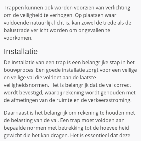
Trappen kunnen ook worden voorzien van verlichting
om de veiligheid te verhogen. Op plaatsen waar
voldoende natuurlijk licht is, kan zowel de trede als de
balustrade verlicht worden om ongevallen te
voorkomen.
Installatie
De installatie van een trap is een belangrijke stap in het
bouwproces. Een goede installatie zorgt voor een veilige
en veilige val die voldoet aan de laatste
veiligheidsnormen. Het is belangrijk dat de val correct
wordt bevestigd, waarbij rekening wordt gehouden met
de afmetingen van de ruimte en de verkeersstroming.
Daarnaast is het belangrijk om rekening te houden met
de belasting van de val. Een trap moet voldoen aan
bepaalde normen met betrekking tot de hoeveelheid
gewicht die het kan dragen. Het is essentieel dat deze